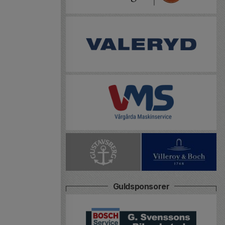
Guldsponsorer