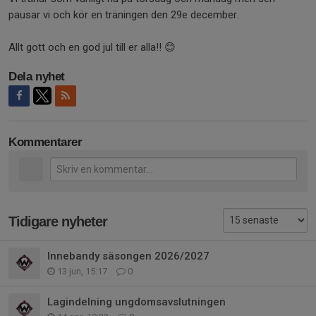
pausar vi och kör en träningen den 29e december.
Allt gott och en god jul till er alla!! 😊
Dela nyhet
Kommentarer
Tidigare nyheter
Innebandy säsongen 2026/2027
13 jun, 15:17
0
Lagindelning ungdomsavslutningen