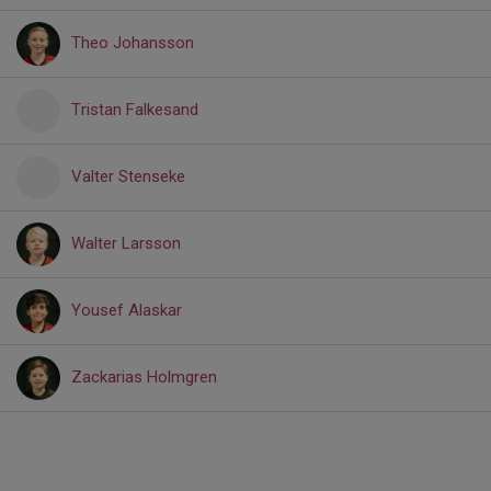
Theo Johansson
Tristan Falkesand
Valter Stenseke
Walter Larsson
Yousef Alaskar
Zackarias Holmgren