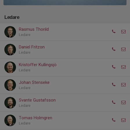
Ledare
Rasmus Thorild
Ledare
Daniel Fritzon
Ledare
Kristoffer Kullingsjö
Ledare
Johan Stenseke
Ledare
Svante Gustafsson
Ledare
Tomas Holmgren
Ledare