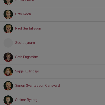
Otto Koch
Paul Gustafsson
Scott Lynam
Seth Engström
Sigge Kullingsjö
Simon Svantesson Carlsvärd
Steinar Byberg