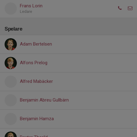
Frans Lorin
Ledare
Spelare
Adam Bertelsen
Alfons Prelog
Alfred Mabäcker
Benjamin Abreu Gullbärn
Benjamin Hamza