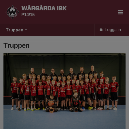
WÅRGÅRDA IBK
P14/15
Logga in
Truppen
Truppen