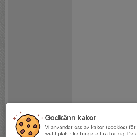
Godkänn kakor
Vi använder oss av kakor (cookies) för 
webbplats ska fungera bra för dig. De