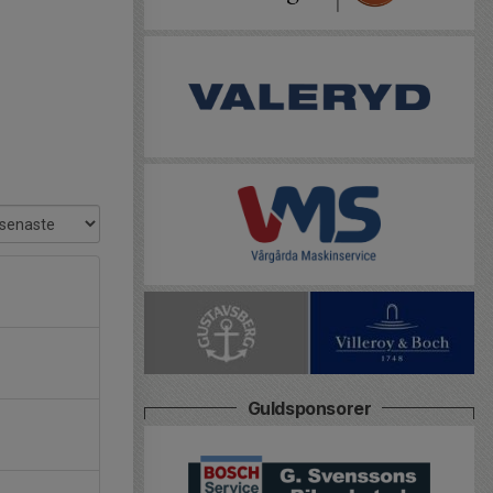
Guldsponsorer