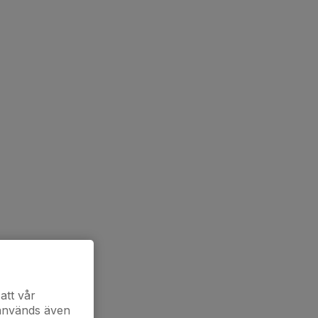
att vår
 används även