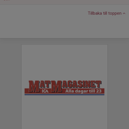
Tillbaka till toppen