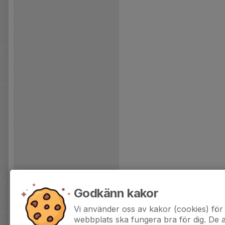
Godkänn kakor
Vi använder oss av kakor (cookies) för 
webbplats ska fungera bra för dig. De