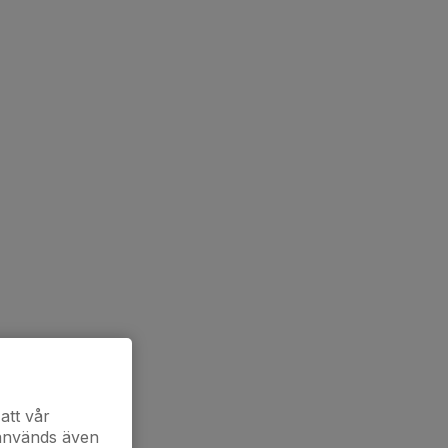
att vår
 används även