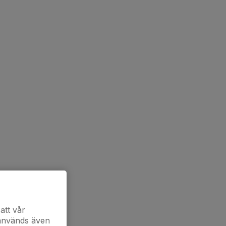
att vår
 används även