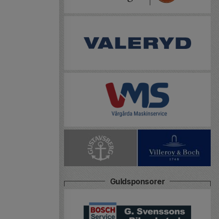
Guldsponsorer