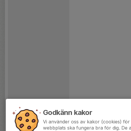
Godkänn kakor
Vi använder oss av kakor (cookies) för 
webbplats ska fungera bra för dig. De