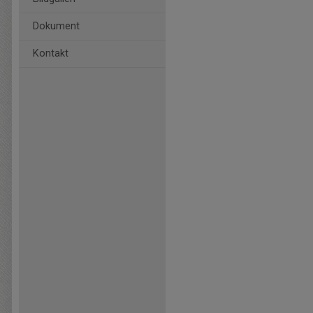
Dokument
Kontakt