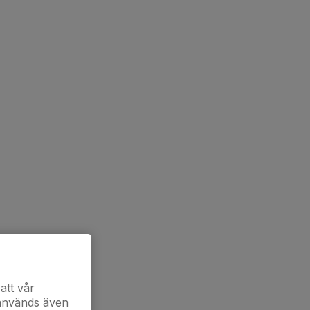
att vår
 används även