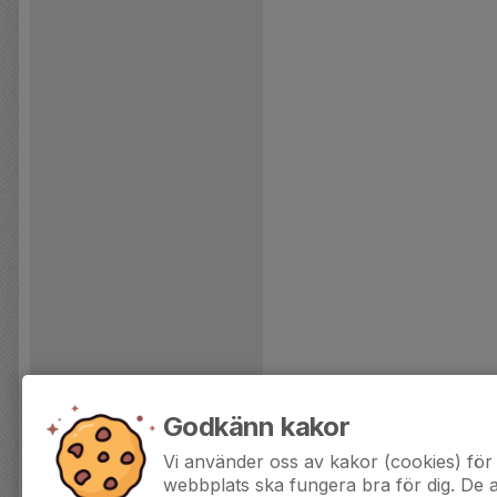
Godkänn kakor
Vi använder oss av kakor (cookies) för 
webbplats ska fungera bra för dig. De