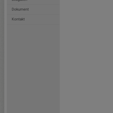
Dokument
Kontakt