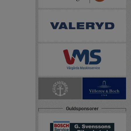
Guldsponsorer