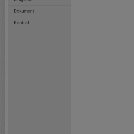
Dokument
Kontakt