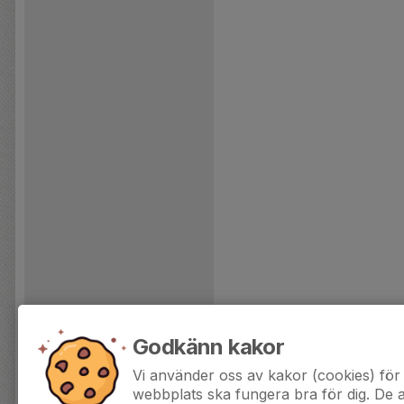
Godkänn kakor
Vi använder oss av kakor (cookies) för 
webbplats ska fungera bra för dig. De