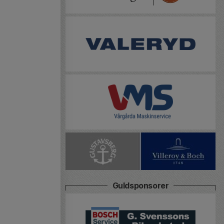
Guldsponsorer