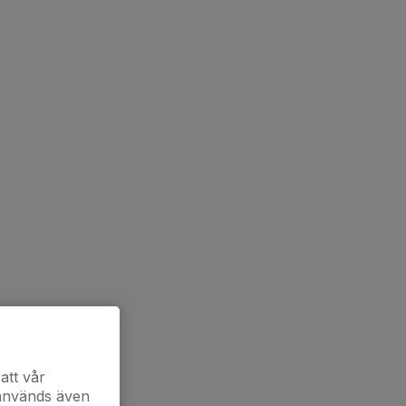
att vår
 används även