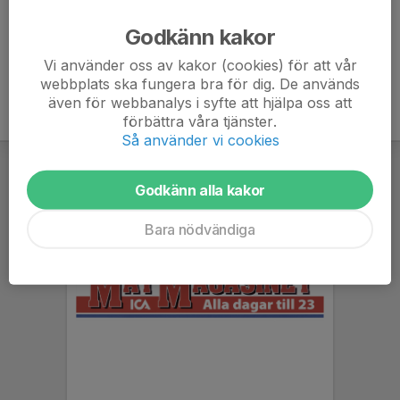
Ålder
46 år
Godkänn kakor
Vi använder oss av kakor (cookies) för att vår
webbplats ska fungera bra för dig. De används
även för webbanalys i syfte att hjälpa oss att
förbättra våra tjänster.
Så använder vi cookies
Godkänn alla kakor
Bara nödvändiga