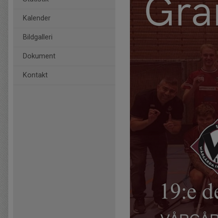
Kalender
Bildgalleri
Dokument
Kontakt