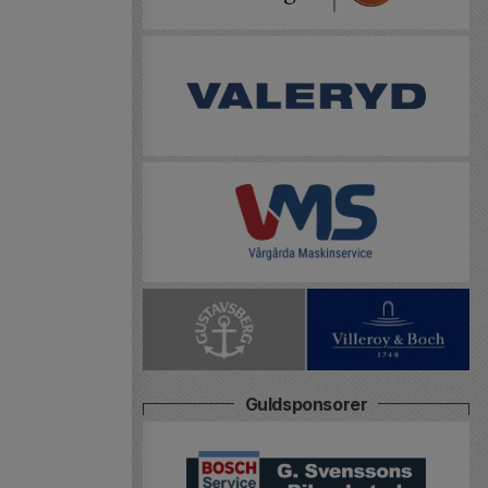
Guldsponsorer