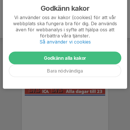
Godkänn kakor
Vi använder oss av kakor (cookies) för att vår
webbplats ska fungera bra för dig. De används
även för webbanalys i syfte att hjälpa oss att
förbättra våra tjänster.
Så använder vi cookies
Godkänn alla kakor
Bara nödvändiga