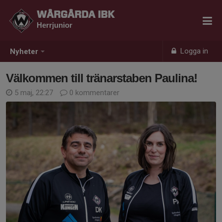
WÅRGÅRDA IBK
Herrjunior
Logga in
Nyheter
Välkommen till tränarstaben Paulina!
5 maj, 22:27
0 kommentarer