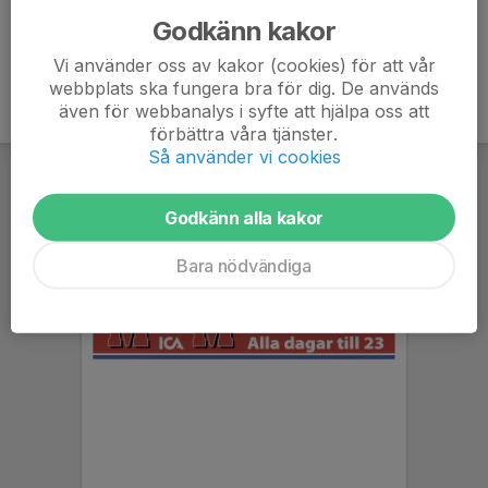
Godkänn kakor
Vi använder oss av kakor (cookies) för att vår
webbplats ska fungera bra för dig. De används
även för webbanalys i syfte att hjälpa oss att
förbättra våra tjänster.
Så använder vi cookies
Godkänn alla kakor
Bara nödvändiga