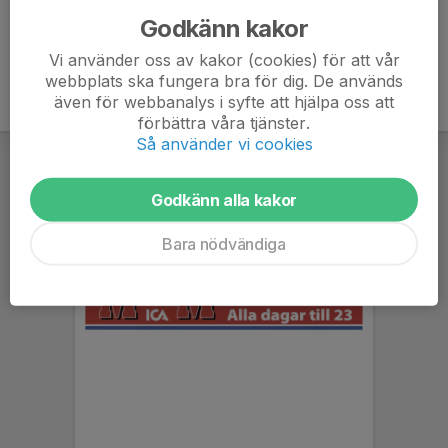
Godkänn kakor
Vi använder oss av kakor (cookies) för att vår
webbplats ska fungera bra för dig. De används
även för webbanalys i syfte att hjälpa oss att
förbättra våra tjänster.
Så använder vi cookies
Godkänn alla kakor
Bara nödvändiga