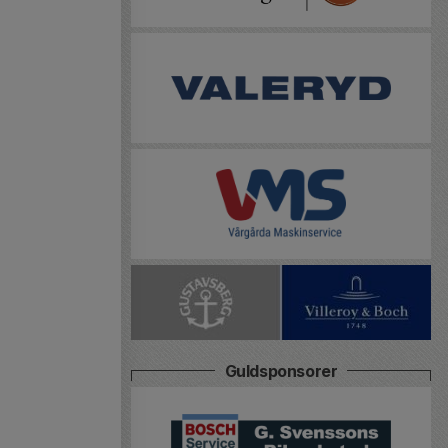
Guldsponsorer