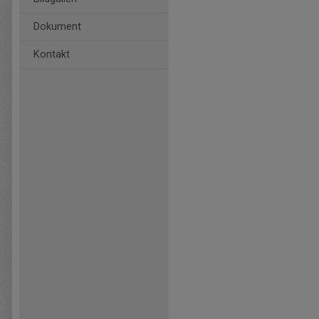
Dokument
Kontakt