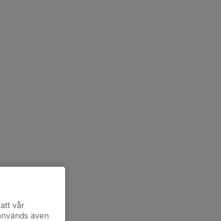
att vår
 används även