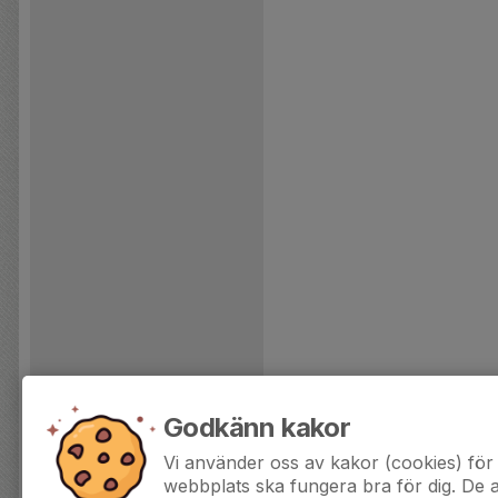
Godkänn kakor
Vi använder oss av kakor (cookies) för 
webbplats ska fungera bra för dig. De