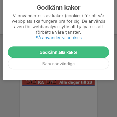
Godkänn kakor
Vi använder oss av kakor (cookies) för att vår
webbplats ska fungera bra för dig. De används
även för webbanalys i syfte att hjälpa oss att
förbättra våra tjänster.
Så använder vi cookies
Godkänn alla kakor
Bara nödvändiga