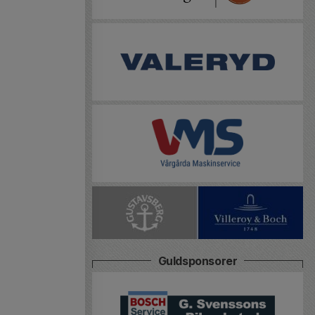
Guldsponsorer