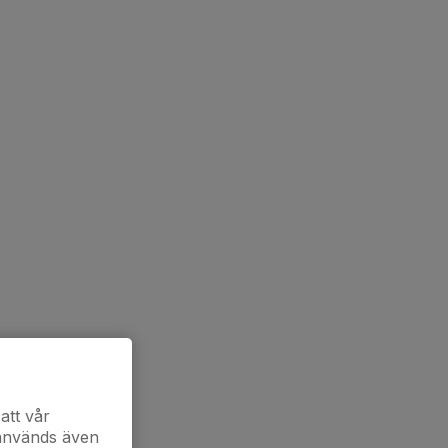
att vår
 används även