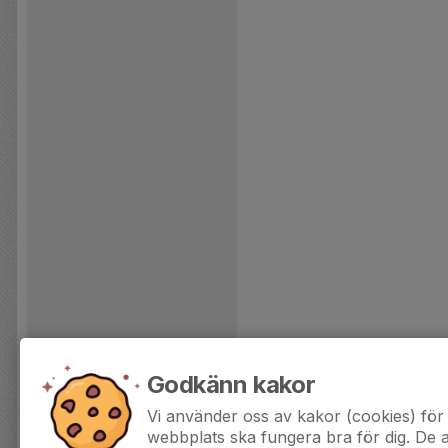
Godkänn kakor
Vi använder oss av kakor (cookies) för 
webbplats ska fungera bra för dig. De