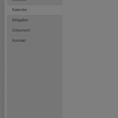
Kalender
Bildgalleri
Dokument
Kontakt